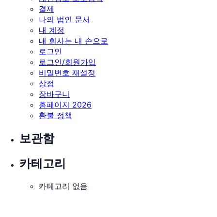
결제
나의 법인 문서
내 계정
내 회사는 내 손으로
로그인
로그인/회원가입
비밀번호 재설정
상점
장바구니
홈페이지 2026
환불 정책
보관함
카테고리
카테고리 없음